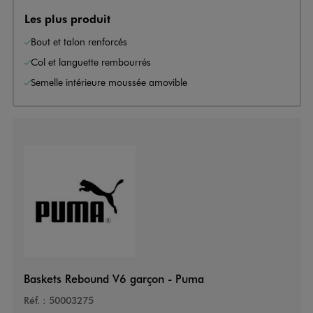
Les plus produit
Bout et talon renforcés
Col et languette rembourrés
Semelle intérieure moussée amovible
Baskets Rebound V6 garçon - Puma
Réf. :
50003275