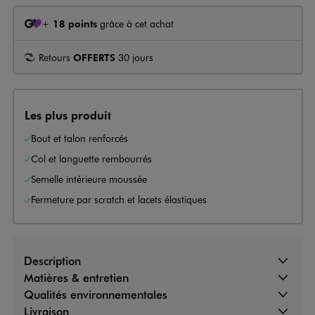
+
18 points
grâce à cet achat
Retours
OFFERTS
30 jours
Les plus produit
Bout et talon renforcés
Col et languette rembourrés
Semelle intérieure moussée
Fermeture par scratch et lacets élastiques
Description
Matières & entretien
Qualités environnementales
Livraison