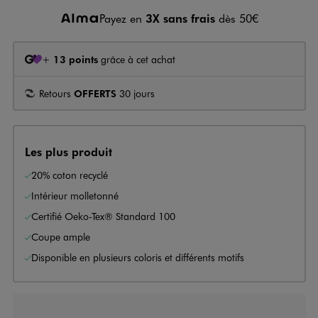
Payez en
3X sans frais
dès 50€
+
13 points
grâce à cet achat
Retours
OFFERTS
30 jours
Les plus produit
20% coton recyclé
Intérieur molletonné
Certifié Oeko-Tex® Standard 100
Coupe ample
Disponible en plusieurs coloris et différents motifs