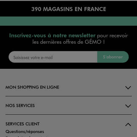
390 MAGASINS EN FRANCE
Inscrivez-vous à notre newsletter
pour recevoir
les dernières offres de GÉMO !
S’abonner
MON SHOPPING EN LIGNE
NOS SERVICES
SERVICES CLIENT
Questions/réponses