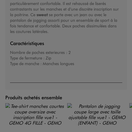
particulièrement confortable. Il est rehaussé de liserés
contrastants sur les manches et d’une discrète inscription sur
la poitrine. Ce
sweat
se porte avec un jean ou avec le
pantalon de jogging assorti pour un ensemble de sport à la
fois tendance et confortable. Deux poches dissimulées dans
les coutures latérales.
Caractéristiques
Nombre de poches exterieures :
2
Type de fermeture :
Zip
Type de manche :
Manches longues
Produits achetés ensemble