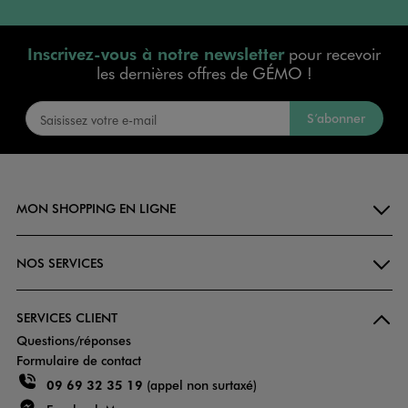
Inscrivez-vous à notre newsletter
pour recevoir
les dernières offres de GÉMO !
S’abonner
MON SHOPPING EN LIGNE
NOS SERVICES
SERVICES CLIENT
Questions/réponses
Formulaire de contact
09 69 32 35 19
(appel non surtaxé)