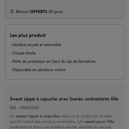
Retours
OFFERTS
30 jours
Les plus produit
Matière souple et extensible
Coupe droite
Patte de protection en haut du zip de fermeture
Disponible en plusieurs coloris
Sweat zippé à capuche avec liserés contrastants fille
Réf. :
50035325
Ce
sweat zippé à capuche
mise sur le confort et un style
sportif inspiré des campus américains. Un
sweat pour fille
confectionné dans une matière souple, enrichie en viscose,