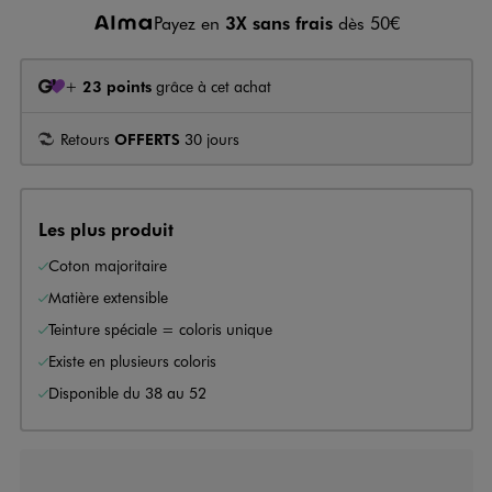
Payez en
3X sans frais
dès 50€
+
23 points
grâce à cet achat
Retours
OFFERTS
30 jours
Les plus produit
Coton majoritaire
Matière extensible
Teinture spéciale = coloris unique
Existe en plusieurs coloris
Disponible du 38 au 52