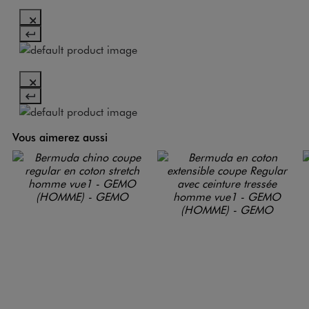
Vous aimerez aussi