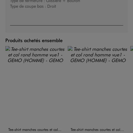
Type de fermeture :
Glissière + Bouton
Type de coupe bas :
Droit
Produits achetés ensemble
Tee-shirt manches courtes et col rond homme
Tee-shirt manches courtes et col rond homme