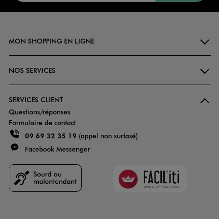
MON SHOPPING EN LIGNE
NOS SERVICES
SERVICES CLIENT
Questions/réponses
Formulaire de contact
09 69 32 35 19
(appel non surtaxé)
Facebook Messenger
Faciliti
Goodays