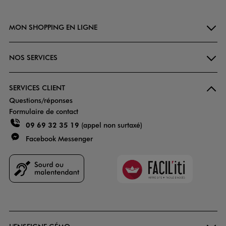
MON SHOPPING EN LIGNE
NOS SERVICES
SERVICES CLIENT
Questions/réponses
Formulaire de contact
09 69 32 35 19
(appel non surtaxé)
Facebook Messenger
Faciliti
Goodays