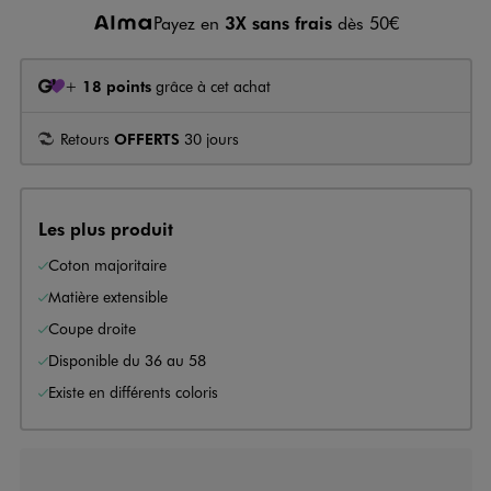
Payez en
3X sans frais
dès 50€
+
18 points
grâce à cet achat
Retours
OFFERTS
30 jours
Les plus produit
Coton majoritaire
Matière extensible
Coupe droite
Disponible du 36 au 58
Existe en différents coloris