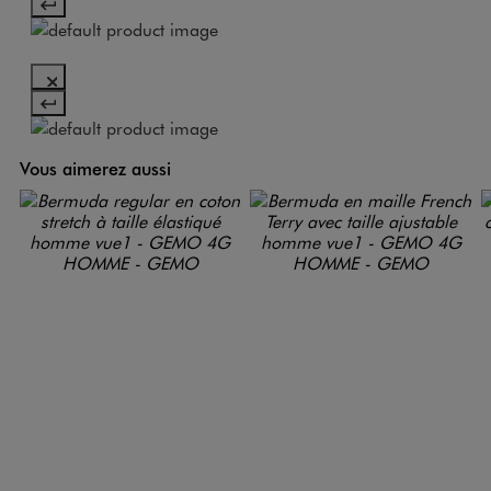
Vous aimerez aussi