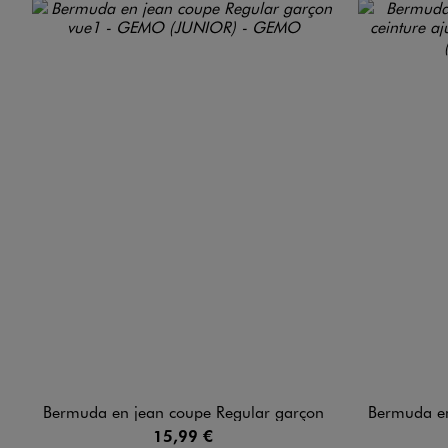
Bermuda en jean coupe Regular garçon
Bermuda en jean co
15,99 €