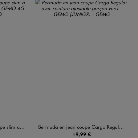
 cousus garçon
Bermuda en jean coupe Cargo Regular avec ceinture ajustable garçon
19,99 €