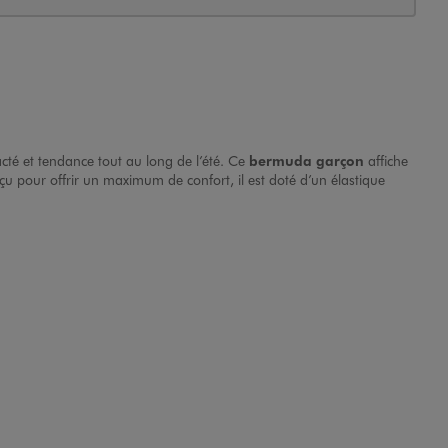
cté et tendance tout au long de l’été. Ce
bermuda garçon
affiche
çu pour offrir un maximum de confort, il est doté d’un élastique