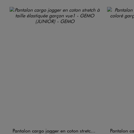
Pantalon cargo jogger en coton stretch à taille élastiquée garçon
Pantalon cargo 