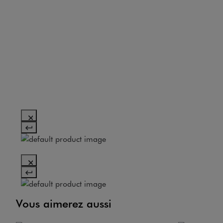
Vous aimerez aussi