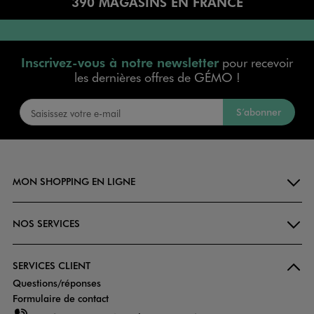
390 MAGASINS EN FRANCE
Inscrivez-vous à notre newsletter
pour recevoir
les dernières offres de GÉMO !
S’abonner
MON SHOPPING EN LIGNE
NOS SERVICES
SERVICES CLIENT
Questions/réponses
Formulaire de contact