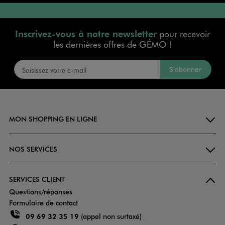
Inscrivez-vous à notre newsletter
pour recevoir
les dernières offres de GÉMO !
S’abonner
MON SHOPPING EN LIGNE
NOS SERVICES
SERVICES CLIENT
Questions/réponses
Formulaire de contact
09 69 32 35 19
(appel non surtaxé)