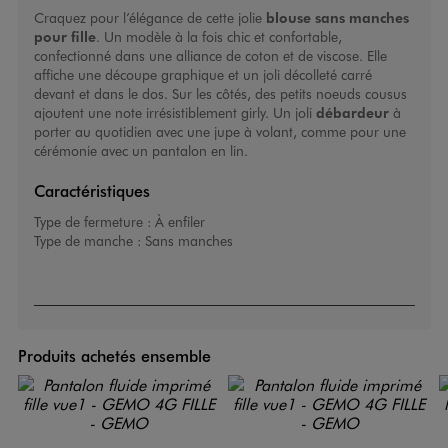
Craquez pour l’élégance de cette jolie
blouse sans manches
pour fille
. Un modèle à la fois chic et confortable,
confectionné dans une alliance de coton et de viscose. Elle
affiche une découpe graphique et un joli décolleté carré
devant et dans le dos. Sur les côtés, des petits noeuds cousus
ajoutent une note irrésistiblement girly. Un joli
débardeur
à
porter au quotidien avec une jupe à volant, comme pour une
cérémonie avec un pantalon en lin.
Caractéristiques
Type de fermeture :
À enfiler
Type de manche :
Sans manches
Produits achetés ensemble