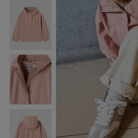
Image 2 sur 4
Image 3 sur 4