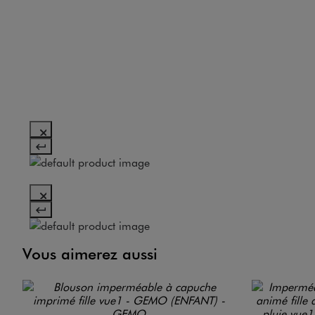
Vous aimerez aussi