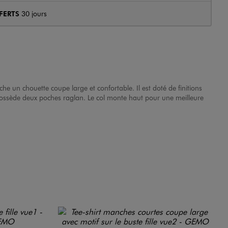
FERTS
30 jours
he un chouette coupe large et confortable. Il est doté de finitions
 possède deux poches raglan. Le col monte haut pour une meilleure