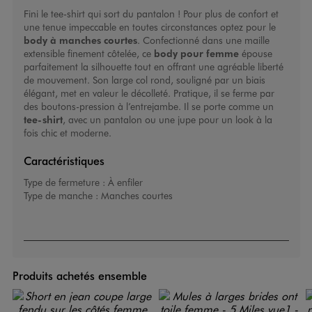
Fini le tee-shirt qui sort du pantalon ! Pour plus de confort et
une tenue impeccable en toutes circonstances optez pour le
body à manches courtes
. Confectionné dans une maille
extensible finement côtelée, ce
body pour femme
épouse
parfaitement la silhouette tout en offrant une agréable liberté
de mouvement. Son large col rond, souligné par un biais
élégant, met en valeur le décolleté. Pratique, il se ferme par
des boutons-pression à l’entrejambe. Il se porte comme un
tee-shirt
, avec un pantalon ou une jupe pour un look à la
fois chic et moderne.
Caractéristiques
Type de fermeture :
À enfiler
Type de manche :
Manches courtes
Produits achetés ensemble