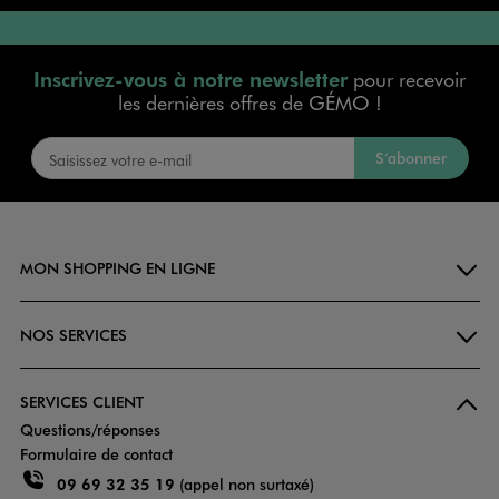
Inscrivez-vous à notre newsletter
pour recevoir
les dernières offres de GÉMO !
S’abonner
MON SHOPPING EN LIGNE
NOS SERVICES
SERVICES CLIENT
Questions/réponses
Formulaire de contact
09 69 32 35 19
(appel non surtaxé)