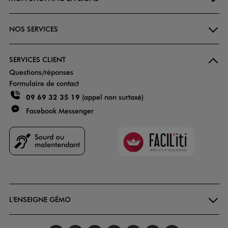
NOS SERVICES
SERVICES CLIENT
Questions/réponses
Formulaire de contact
09 69 32 35 19
(appel non surtaxé)
Facebook Messenger
Faciliti
Goodays
L'ENSEIGNE GÉMO