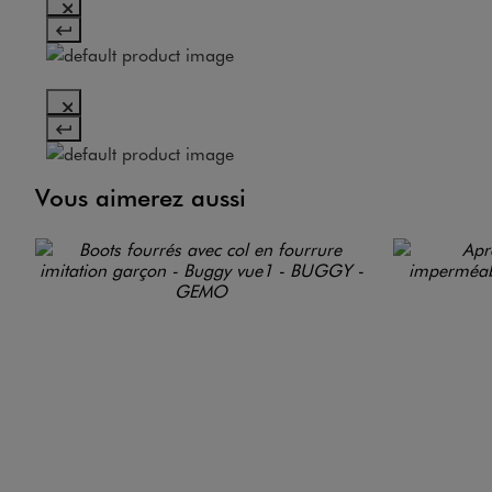
Vous aimerez aussi