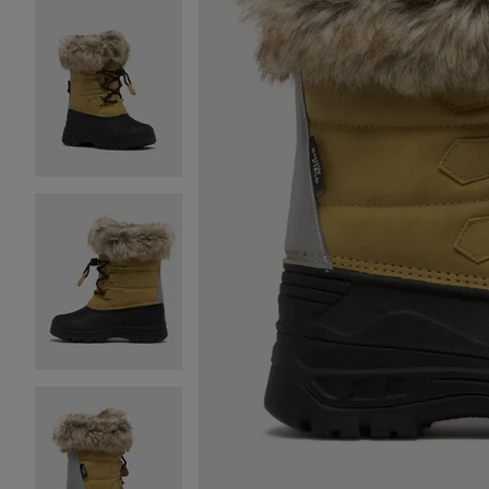
Image 2 sur 6
Image 3 sur 6