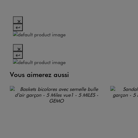
Vous aimerez aussi