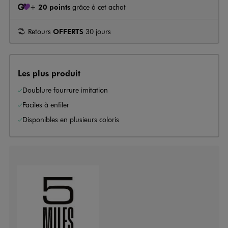
+
20 points
grâce à cet achat
Retours
OFFERTS
30 jours
Les plus produit
Doublure fourrure imitation
Faciles à enfiler
Disponibles en plusieurs coloris