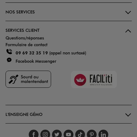
NOS SERVICES
SERVICES CLIENT
Questions/réponses
Formulaire de contact
09 69 32 35 19
(appel non surtaxé)
Facebook Messenger
Faciliti
Goodays
L'ENSEIGNE GÉMO