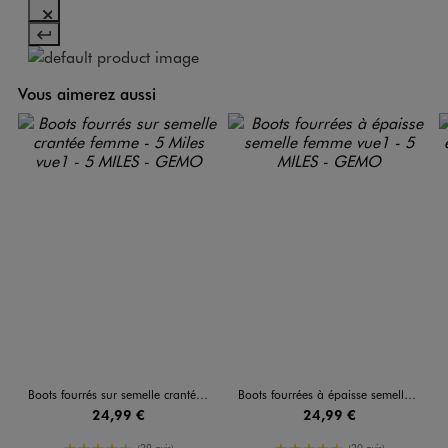
Vous aimerez aussi
Boots fourrés sur semelle crantée femme - 5 Miles
Boots fourrées à épaisse semelle femme
24,99 €
24,99 €
4.5/5 de moyenne
4.5/5 de moyenne