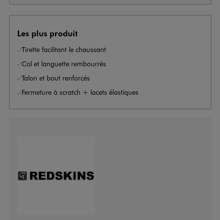
Les plus produit
Tirette facilitant le chaussant
Col et languette rembourrés
Talon et bout renforcés
Fermeture à scratch + lacets élastiques