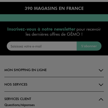
390 MAGASINS EN FRANCE
Inscrivez-vous à notre newsletter
pour recevoir
les dernières offres de GÉMO !
S’abonner
MON SHOPPING EN LIGNE
NOS SERVICES
SERVICES CLIENT
Questions/réponses