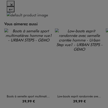
Vous aimerez aussi
Boots à semelle sport multimatières homme
Low-boots esprit randonnée avec semelle crantée homme - Urban Step
39,99 €
39,99 €