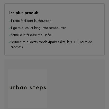
Les plus produit
Tirette facilitant le chaussant
Tige mid, col et languette rembourrés
Semelle intérieure moussée
Fermeture à lacets ronds 4paires d'œillets + 1 paire de
crochets