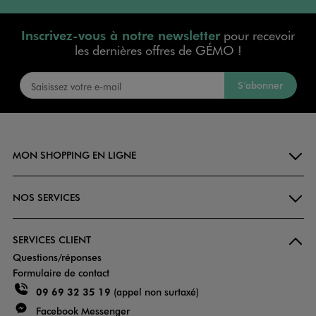
Inscrivez-vous à notre newsletter
pour recevoir
les dernières offres de GÉMO !
S’abonner
MON SHOPPING EN LIGNE
NOS SERVICES
SERVICES CLIENT
Questions/réponses
Formulaire de contact
09 69 32 35 19
(appel non surtaxé)
Facebook Messenger