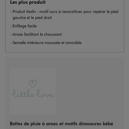
Les plus produit
Produit Malin : motif ours à reconstituer pour repérer le pied
gauche et le pied droit
Enfilage facile
Anses facilitant le chaussant
Semelle intérieure moussée et amovible
Bottes de pluie à anses et motifs dinosaures bébé