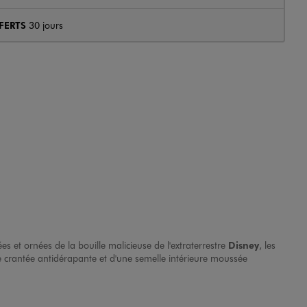
FERTS
30 jours
es et ornées de la bouille malicieuse de l'extraterrestre
Disney
, les
 crantée antidérapante et d'une semelle intérieure moussée