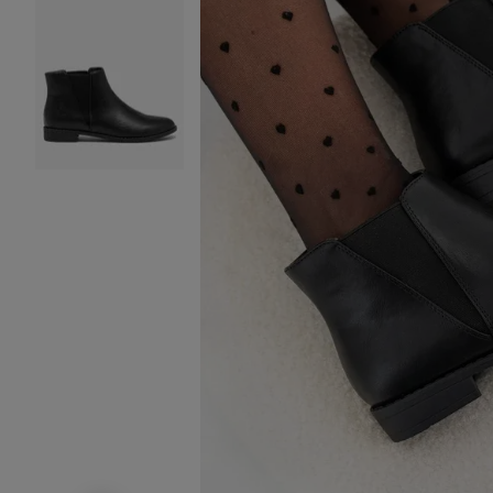
Image 2 sur 13
Image 3 sur 13