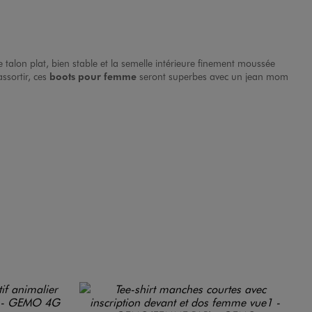
alon plat, bien stable et la semelle intérieure finement moussée
ssortir, ces
boots pour femme
seront superbes avec un jean mom