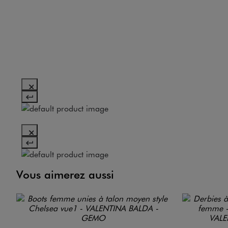
Image 4 sur 13
Vous aimerez aussi