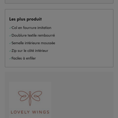
Les plus produit
Col en fourrure imitation
Doublure textile rembourré
Semelle intérieure moussée
Zip sur le côté intérieur
Faciles à enfiler