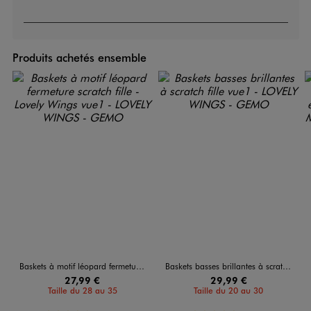
Produits achetés ensemble
Baskets à motif léopard fermeture scratch fille - Lovely Wings
Baskets basses brillantes à scratch fille
27,99 €
29,99 €
Taille du 28 au 35
Taille du 20 au 30