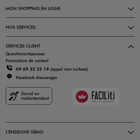
MON SHOPPING EN LIGNE
NOS SERVICES
SERVICES CLIENT
Questions/réponses
Formulaire de contact
09 69 32 35 19
(appel non surtaxé)
Facebook Messenger
Faciliti
Goodays
L'ENSEIGNE GÉMO