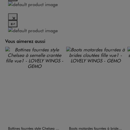
Vous aimerez aussi
Bottines fourrées style Chelsea à semelle crantée fille
Boots motardes fourrées à brides cloutées fille