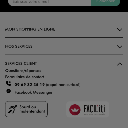
S’abonner
MON SHOPPING EN LIGNE
NOS SERVICES
SERVICES CLIENT
Questions/réponses
Formulaire de contact
09 69 32 35 19
(appel non surtaxé)
Facebook Messenger
Faciliti
Goodays