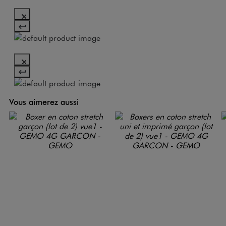
Vous aimerez aussi