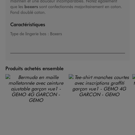
maintien et une douceur incomparables. Notez également
que les
boxers
sont confectionnés majoritairement en coton.
Fond doublé coton.
Caractéristiques
Type de lingerie bas :
Boxers
Produits achetés ensemble