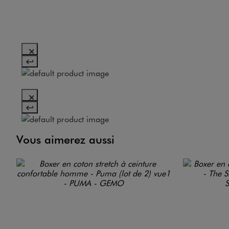
Vous aimerez aussi