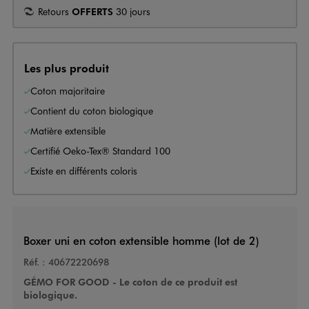
Retours
OFFERTS
30 jours
Les plus produit
Coton majoritaire
Contient du coton biologique
Matière extensible
Certifié Oeko-Tex® Standard 100
Existe en différents coloris
Boxer uni en coton extensible homme (lot de 2)
Réf. :
40672220698
GÉMO FOR GOOD - Le coton de ce produit est
biologique.