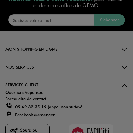
les dernières offres de GÉMO !
S’abonner
MON SHOPPING EN LIGNE
NOS SERVICES
SERVICES CLIENT
Questions/réponses
Formulaire de contact
09 69 32 35 19
(appel non surtaxé)
Facebook Messenger
Faciliti