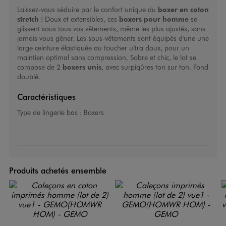
Laissez-vous séduire par le confort unique du
boxer
en coton
stretch
! Doux et extensibles, ces
boxers pour homme
se
glissent sous tous vos vêtements, même les plus ajustés, sans
jamais vous gêner. Les sous-vêtements sont équipés d'une une
large ceinture élastiquée au toucher ultra doux, pour un
maintien optimal sans compression. Sobre et chic, le lot se
compose de 2
boxers
unis
, avec surpiqûres ton sur ton. Fond
doublé.
Caractéristiques
Type de lingerie bas :
Boxers
Produits achetés ensemble