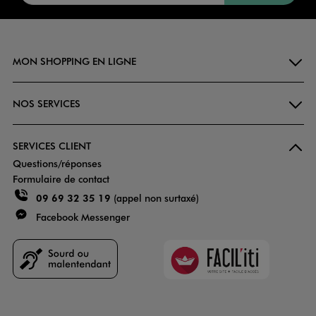
MON SHOPPING EN LIGNE
NOS SERVICES
SERVICES CLIENT
Questions/réponses
Formulaire de contact
09 69 32 35 19
(appel non surtaxé)
Facebook Messenger
Faciliti
Goodays