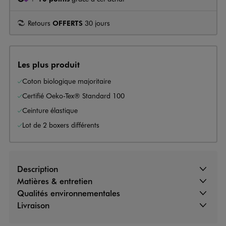
Retours
OFFERTS
30 jours
Les plus produit
Coton biologique majoritaire
Certifié Oeko-Tex® Standard 100
Ceinture élastique
Lot de 2 boxers différents
Description
Matières & entretien
Qualités environnementales
Livraison