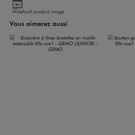
Vous aimerez aussi