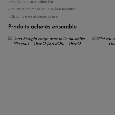
Matière douce et extensible
Structure optimisée pour un bon maintien
Disponible en plusieurs coloris
Produits achetés ensemble