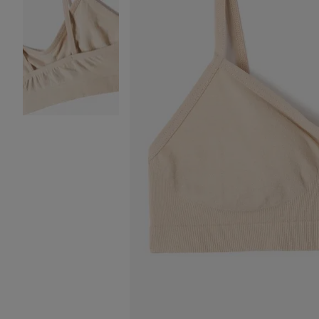
Image 2 sur 2