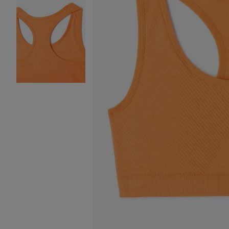
Image 2 sur 2