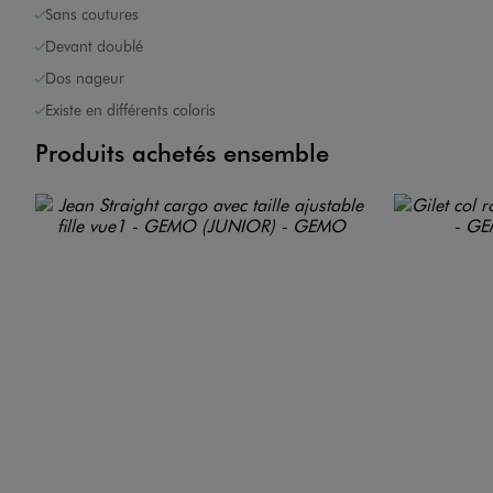
Sans coutures
Devant doublé
Dos nageur
Existe en différents coloris
Produits achetés ensemble