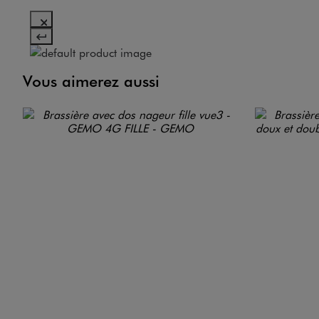
Vous aimerez aussi