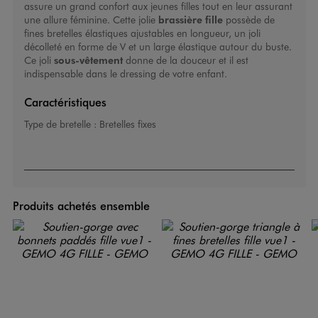
assure un grand confort aux jeunes filles tout en leur assurant
une allure féminine. Cette jolie
brassière fille
possède de
fines bretelles élastiques ajustables en longueur, un joli
décolleté en forme de V et un large élastique autour du buste.
Ce joli
sous-vêtement
donne de la douceur et il est
indispensable dans le dressing de votre enfant.
Caractéristiques
Type de bretelle :
Bretelles fixes
Produits achetés ensemble