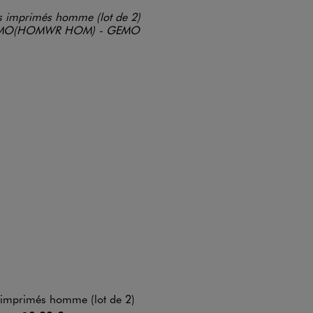
imprimés homme (lot de 2)