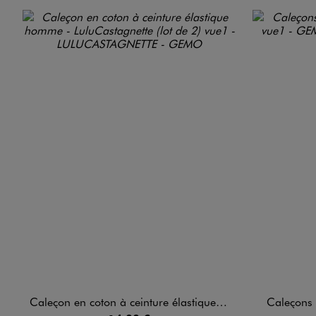
Caleçon en coton à ceinture élastique homme - LuluCastagnette (lot de 2)
Caleçons 