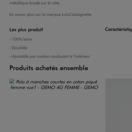
métallique brodé sur le côté.
En savoir plus sur la marque
LuluCastagnette
.
Caractéristi
Les plus produit
100% laine
Doublée
Ajustable par cordon coulissant à l’intérieur
Produits achetés ensemble