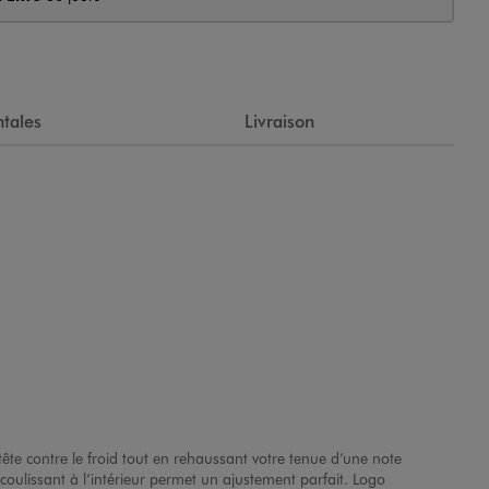
tales
Livraison
 tête contre le froid tout en rehaussant votre tenue d’une note
coulissant à l’intérieur permet un ajustement parfait. Logo