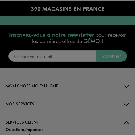
390 MAGASINS EN FRANCE
Inscrivez-vous à notre newsletter
pour recevoir
les dernières offres de GÉMO !
S’abonner
MON SHOPPING EN LIGNE
NOS SERVICES
SERVICES CLIENT
Questions/réponses