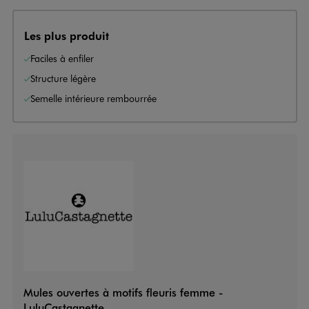
Les plus produit
Faciles à enfiler
Structure légère
Semelle intérieure rembourrée
Mules ouvertes à motifs fleuris femme -
LuluCastagnette