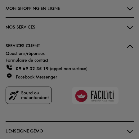
MON SHOPPING EN LIGNE
NOS SERVICES
SERVICES CLIENT
Questions/réponses
Formulaire de contact
09 69 32 35 19
(appel non surtaxé)
Facebook Messenger
Faciliti
Goodays
L'ENSEIGNE GÉMO