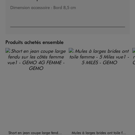
Dimension accessoire :
Bord 8,5 cm
Produits achetés ensemble
Short en jean coupe large fendu sur les côtés femme
Mules à larges brides ont toile femme - 5 Miles