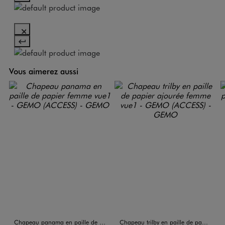
Vous aimerez aussi
Chapeau panama en paille de papier femme
Chapeau trilby en paille de papier ajourée femme