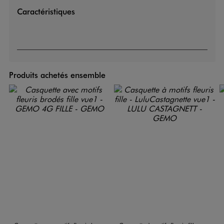
Caractéristiques
Produits achetés ensemble