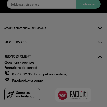
S’abonner
MON SHOPPING EN LIGNE
NOS SERVICES
SERVICES CLIENT
Questions/réponses
Formulaire de contact
09 69 32 35 19
(appel non surtaxé)
Facebook Messenger
Faciliti