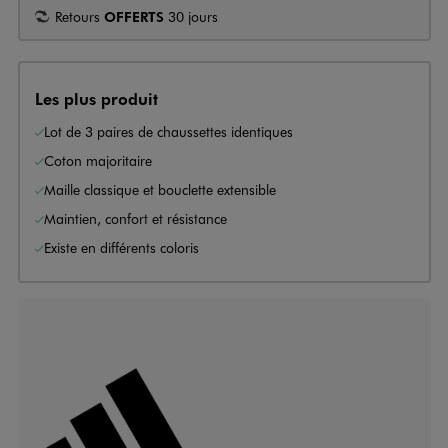
Retours
OFFERTS
30 jours
Les plus produit
Lot de 3 paires de chaussettes identiques
Coton majoritaire
Maille classique et bouclette extensible
Maintien, confort et résistance
Existe en différents coloris