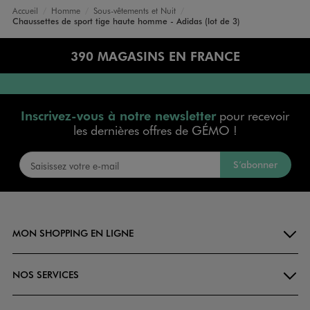
Accueil
Homme
Sous-vêtements et Nuit
Chaussettes de sport tige haute homme - Adidas (lot de 3)
390 MAGASINS EN FRANCE
Inscrivez-vous à notre newsletter
pour recevoir
les dernières offres de GÉMO !
S’abonner
MON SHOPPING EN LIGNE
NOS SERVICES