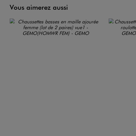
Vous aimerez aussi