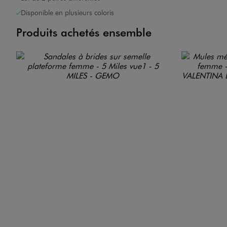
Disponible en plusieurs coloris
Produits achetés ensemble