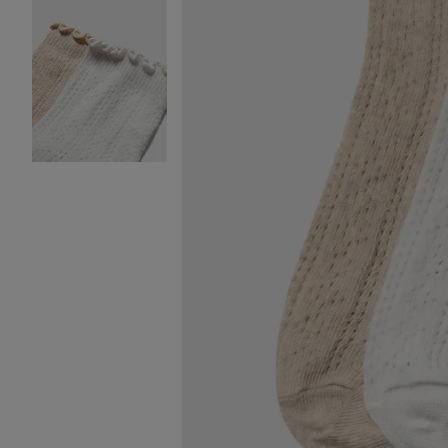
Image 2 sur 2