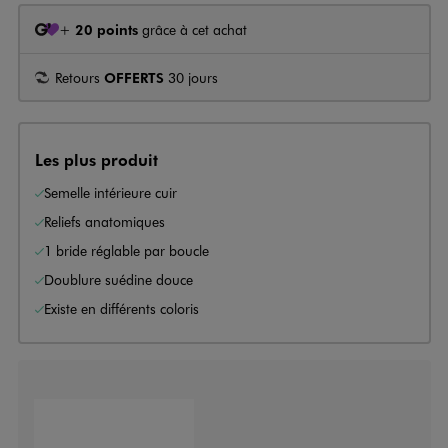
+
20 points
grâce à cet achat
Retours
OFFERTS
30 jours
Les plus produit
Semelle intérieure cuir
Reliefs anatomiques
1 bride réglable par boucle
Doublure suédine douce
Existe en différents coloris