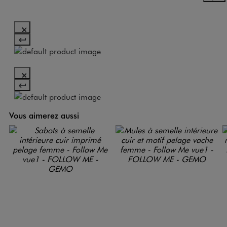
Vous aimerez aussi