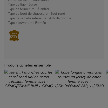
Type de tige :
Basse
Type de fermeture :
À enfiler
Type de bout de chaussure :
Bout rond
Type de semelle extérieure :
Anti dérapante
Type d’ouverture :
Fermée
Produits achetés ensemble