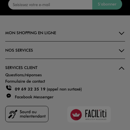
S’abonner
MON SHOPPING EN LIGNE
NOS SERVICES
SERVICES CLIENT
Questions/réponses
Formulaire de contact
09 69 32 35 19
(appel non surtaxé)
Facebook Messenger
Faciliti