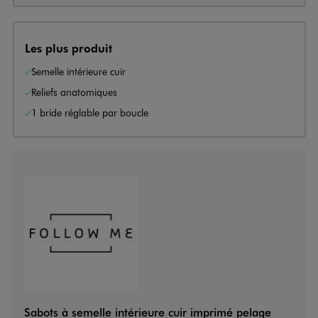
Les plus produit
Semelle intérieure cuir
Reliefs anatomiques
1 bride réglable par boucle
Sabots à semelle intérieure cuir imprimé pelage