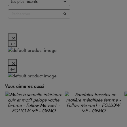
Vous aimerez aussi