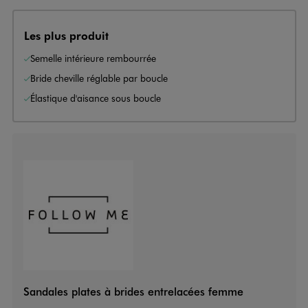
Les plus produit
Semelle intérieure rembourrée
Bride cheville réglable par boucle
Élastique d'aisance sous boucle
Sandales plates à brides entrelacées femme