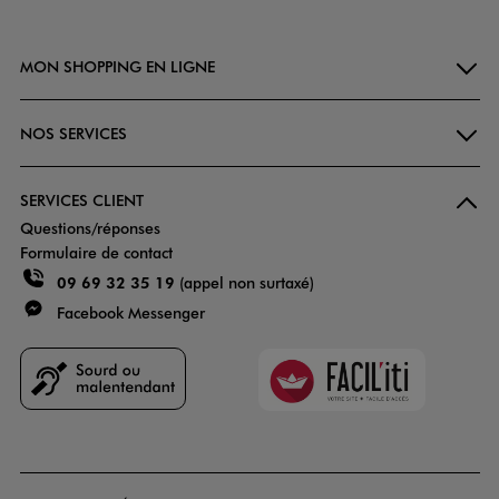
MON SHOPPING EN LIGNE
NOS SERVICES
SERVICES CLIENT
Questions/réponses
Formulaire de contact
09 69 32 35 19
(appel non surtaxé)
Facebook Messenger
Faciliti
Goodays