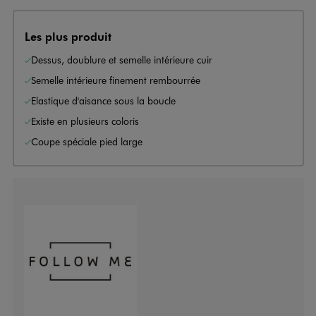
Les plus produit
Dessus, doublure et semelle intérieure cuir
Semelle intérieure finement rembourrée
Elastique d'aisance sous la boucle
Existe en plusieurs coloris
Coupe spéciale pied large