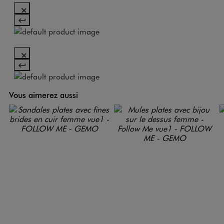
Vous aimerez aussi