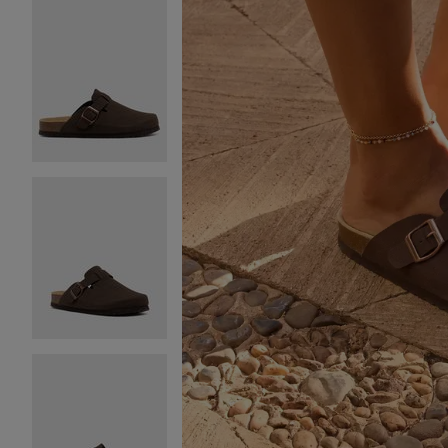
Image 2 sur 7
Image 3 sur 7