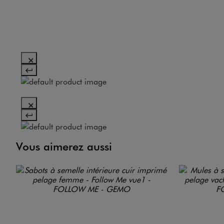
Vous aimerez aussi