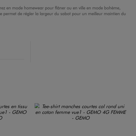
orterez en mode homewear pour flâner ou en ville en mode bohème,
e permet de régler la largeur du sabot pour un meilleur maintien du