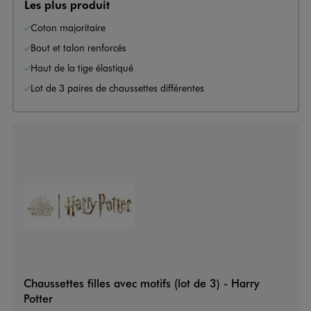
Les plus produit
Coton majoritaire
Bout et talon renforcés
Haut de la tige élastiqué
Lot de 3 paires de chaussettes différentes
Chaussettes filles avec motifs (lot de 3) - Harry
Potter