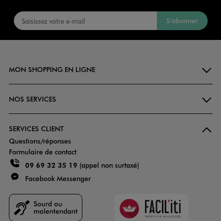
S’abonner
MON SHOPPING EN LIGNE
NOS SERVICES
SERVICES CLIENT
Questions/réponses
Formulaire de contact
09 69 32 35 19
(appel non surtaxé)
Facebook Messenger
Faciliti