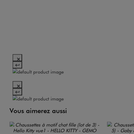
Vous aimerez aussi