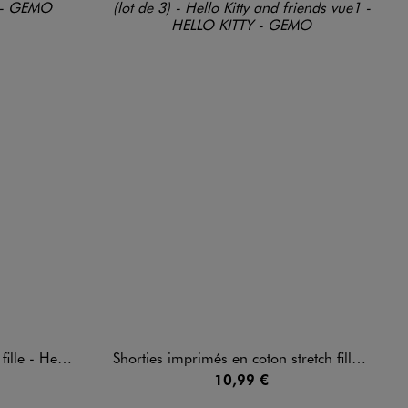
 Hello Kitty
Shorties imprimés en coton stretch fille (lot de 3) - Hello Kitty and friends
10,99 €