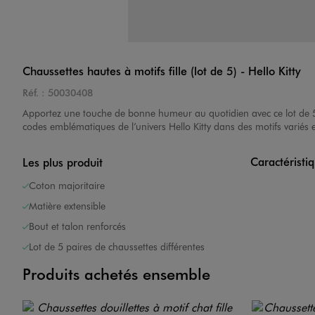
Chaussettes hautes à motifs fille (lot de 5) - Hello Kitty
Réf. :
50030408
Apportez une touche de bonne humeur au quotidien avec ce lot de 
codes emblématiques de l’univers Hello Kitty dans des motifs variés e
Caractéristi
Les plus produit
Coton majoritaire
Matière extensible
Bout et talon renforcés
Lot de 5 paires de chaussettes différentes
Produits achetés ensemble