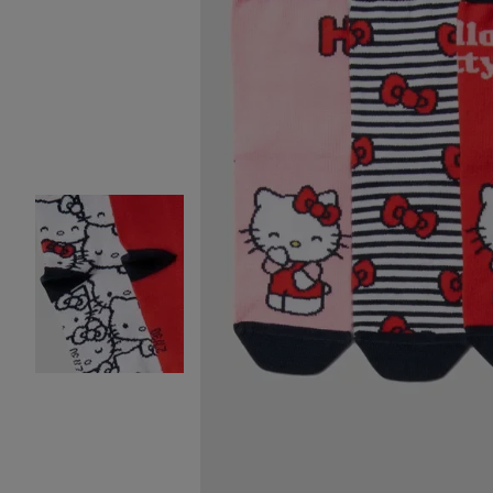
Image 2 sur 3
Image 3 sur 3