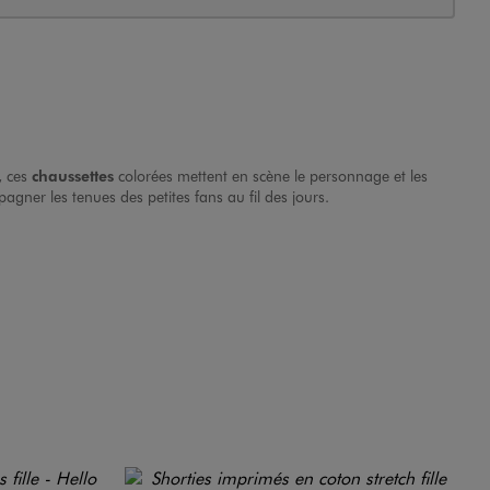
, ces
chaussettes
colorées mettent en scène le personnage et les
agner les tenues des petites fans au fil des jours.