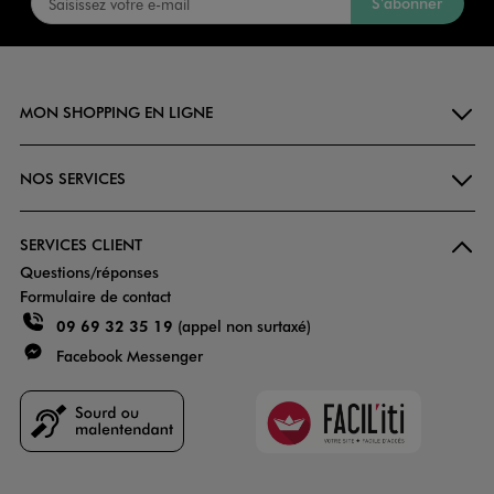
S’abonner
MON SHOPPING EN LIGNE
NOS SERVICES
SERVICES CLIENT
Questions/réponses
Formulaire de contact
09 69 32 35 19
(appel non surtaxé)
Facebook Messenger
Faciliti
Goodays