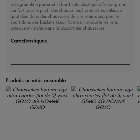
est agréable à porter et le bord-côte élastiqué offre un grand
confort pour le pied. Des
chaussettes homme
très utiles au
quotidien dans des chaussures de ville mais aussi pour le
sport dans des baskets ! Leur forme ultra-courte les rend
presque invisibles dans la plupart des chaussures.
Caractéristiques
Produits achetés ensemble