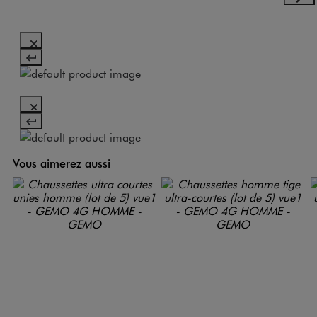
Vous aimerez aussi