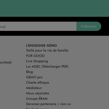
S’abonner
L'ENSEIGNE GÉMO
Taillé pour la vie de famille
FOR GOOD
Live Shopping
surtaxé)
Loi AGEC (Télécharger PDF)
Blog
GÉMO pro
Charte éthique
Médiateur
Nous rejoindre
Groupe ÉRAM
Devenez partenaire | Join us