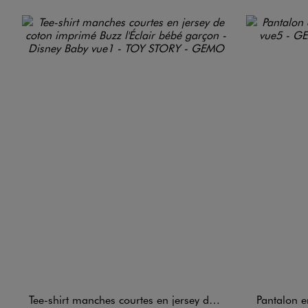
Tee-shirt manches courtes en jersey de coton imprimé Buzz l'Éclair bébé garçon - Disney Baby
Pantalon 