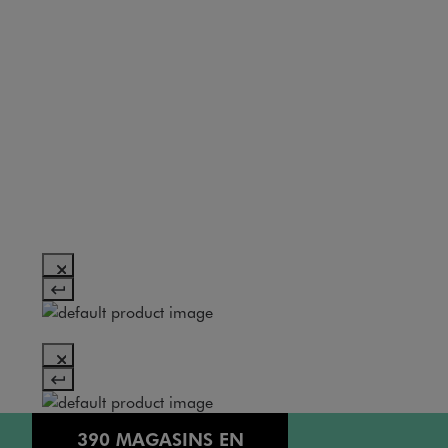
390 MAGASINS EN