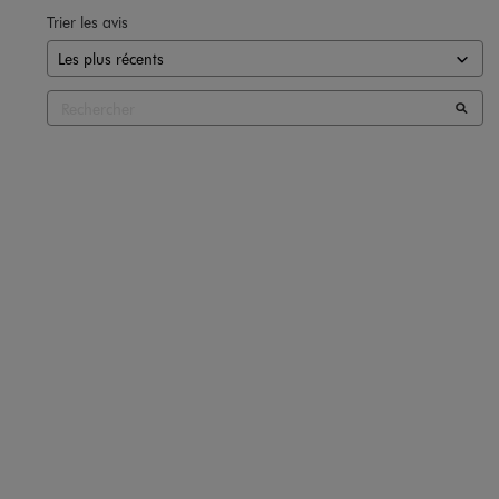
Trier les avis