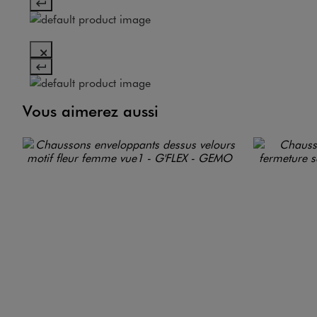
Vous aimerez aussi