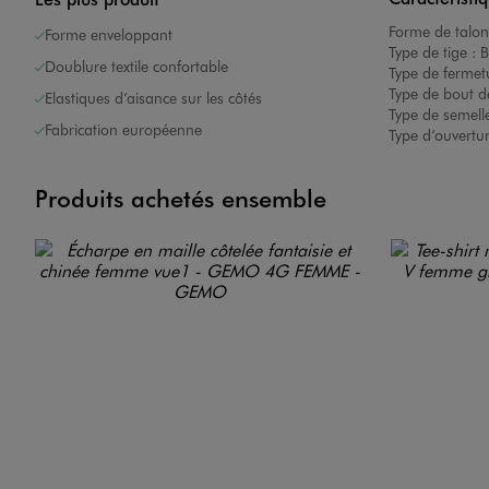
Forme de talon
Forme enveloppant
Type de tige :
B
Doublure textile confortable
Type de fermet
Type de bout d
Elastiques d’aisance sur les côtés
Type de semelle
Fabrication européenne
Type d’ouvertu
Produits achetés ensemble