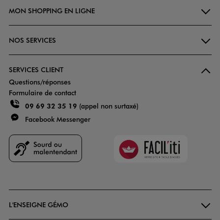
MON SHOPPING EN LIGNE
NOS SERVICES
SERVICES CLIENT
Questions/réponses
Formulaire de contact
09 69 32 35 19
(appel non surtaxé)
Facebook Messenger
Faciliti
Goodays
L'ENSEIGNE GÉMO