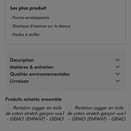
Les plus produit
Forme enveloppante
Elastique d’aisance sur le dessus
Faciles à enfiler
Description
Matières & entretien
Qualités environnementales
Livraison
Produits achetés ensemble