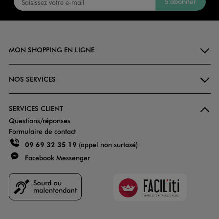
S’abonner
MON SHOPPING EN LIGNE
NOS SERVICES
SERVICES CLIENT
Questions/réponses
Formulaire de contact
09 69 32 35 19
(appel non surtaxé)
Facebook Messenger
Faciliti
Goodays