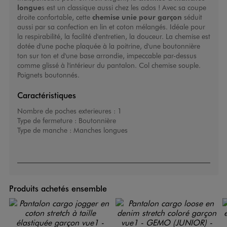
longue
s est un classique aussi chez les ados ! Avec sa coupe
droite confortable, cette
chemise unie pour garçon
séduit
aussi par sa confection en lin et coton mélangés. Idéale pour
la respirabilité, la facilité d'entretien, la douceur. La chemise est
dotée d'une poche plaquée à la poitrine, d'une boutonnière
ton sur ton et d'une base arrondie, impeccable par-dessus
comme glissé à l'intérieur du pantalon. Col chemise souple.
Poignets boutonnés.
Caractéristiques
Nombre de poches exterieures :
1
Type de fermeture :
Boutonnière
Type de manche :
Manches longues
Produits achetés ensemble