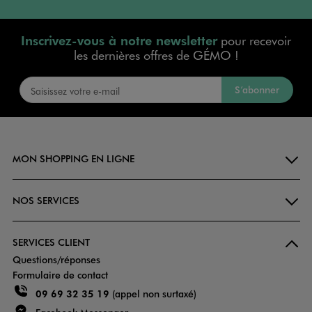
Inscrivez-vous à notre newsletter
pour recevoir
les dernières offres de GÉMO !
S’abonner
MON SHOPPING EN LIGNE
NOS SERVICES
SERVICES CLIENT
Questions/réponses
Formulaire de contact
09 69 32 35 19
(appel non surtaxé)