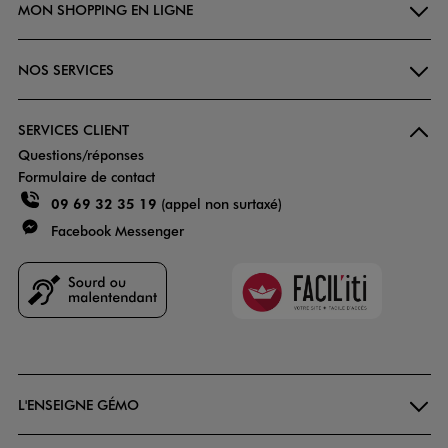
MON SHOPPING EN LIGNE
NOS SERVICES
SERVICES CLIENT
Questions/réponses
Formulaire de contact
09 69 32 35 19
(appel non surtaxé)
Facebook Messenger
Faciliti
Goodays
L'ENSEIGNE GÉMO