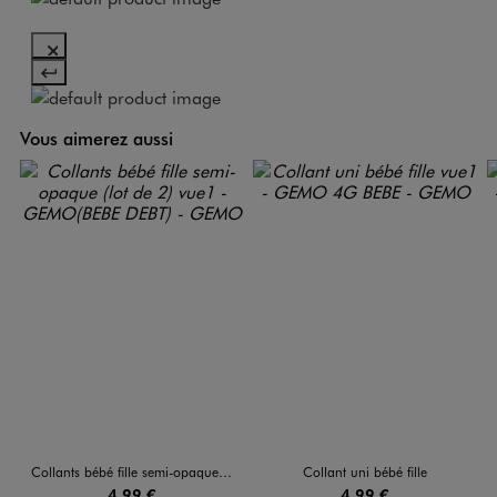
Vous aimerez aussi
Collants bébé fille semi-opaque (lot de 2)
Collant uni bébé fille
4,99 €
4,99 €