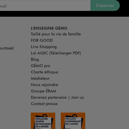
S’abonner
L'ENSEIGNE GÉMO
Taillé pour la vie de famille
FOR GOOD
Live Shopping
surtaxé)
Loi AGEC (Télécharger PDF)
Blog
GÉMO pro
Charte éthique
Médiateur
Nous rejoindre
Groupe ÉRAM
Devenez partenaire | Join us
Contact presse