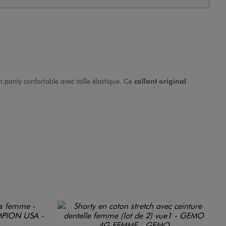
n panty confortable avec taille élastique. Ce
collant original