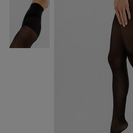
Image 2 sur 2